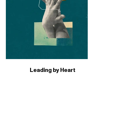
Leading by Heart