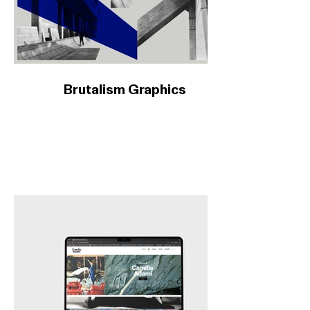
Brutalism Graphics