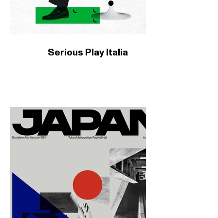
Serious Play Italia