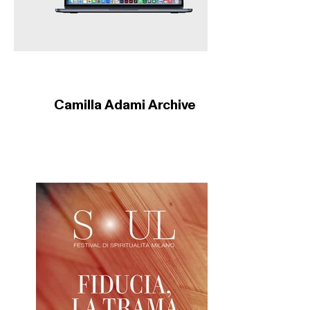
Camilla Adami Archive