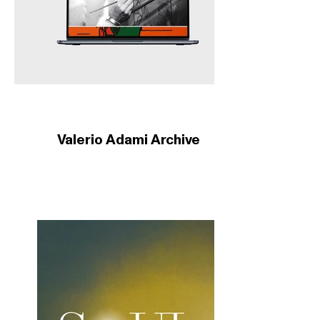
Valerio Adami Archive