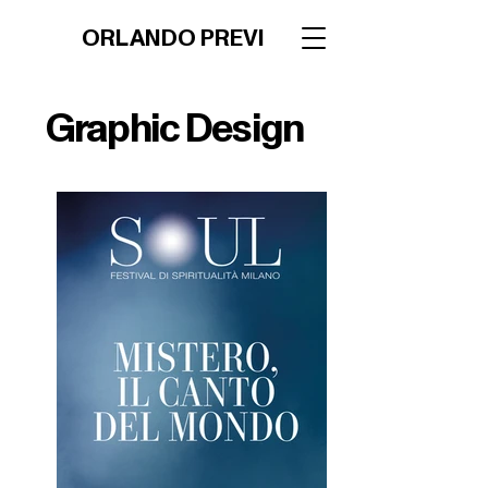
ORLANDO PREVI
Graphic Design