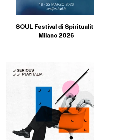
SOUL Festival di Spiritualità
Milano 2026