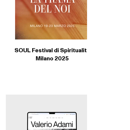
SOUL Festival di Spiritualità
Milano 2025