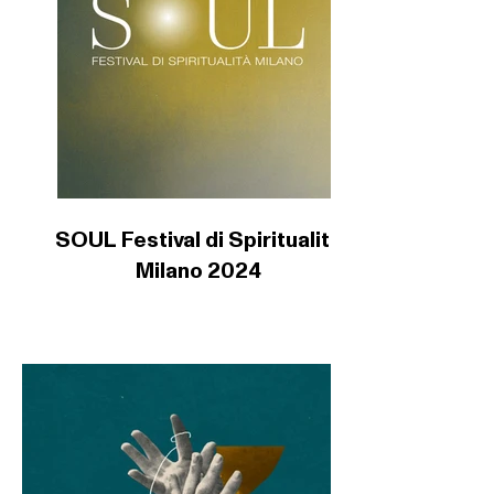
SOUL Festival di Spiritualità
Milano 2024